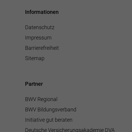
Informationen
Datenschutz
Impressum
Barrierefreiheit
Sitemap
Partner
BWV Regional
BWV Bildungsverband
Initiative gut beraten
Deutsche Versicherungsakademie DVA