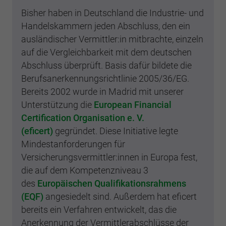
Bisher haben in Deutschland die Industrie- und
Handelskammern jeden Abschluss, den ein
ausländischer Vermittler:in mitbrachte, einzeln
auf die Vergleichbarkeit mit dem deutschen
Abschluss überprüft. Basis dafür bildete die
Berufsanerkennungsrichtlinie 2005/36/EG.
Bereits 2002 wurde in Madrid mit unserer
Unterstützung die
European Financial
Certification Organisation e. V.
(eficert)
gegründet. Diese Initiative legte
Mindestanforderungen für
Versicherungsvermittler:innen in Europa fest,
die auf dem Kompetenzniveau 3
des
Europäischen Qualifikationsrahmens
(EQF)
angesiedelt sind. Außerdem hat eficert
bereits ein Verfahren entwickelt, das die
Anerkennung der Vermittlerabschlüsse der