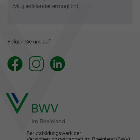
Mitgliedsländer ermöglicht.
Folgen Sie uns auf:
Berufsbildungswerk der
Versicherungswirtschaft im Rheinland (BWV)