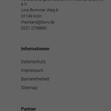
e.V.
Lina Bommer Weg 6
51149 Köln
rheinland@bwv.de
0221 2708860
Informationen
Datenschutz
Impressum
Barrierefreiheit
Sitemap
Partner