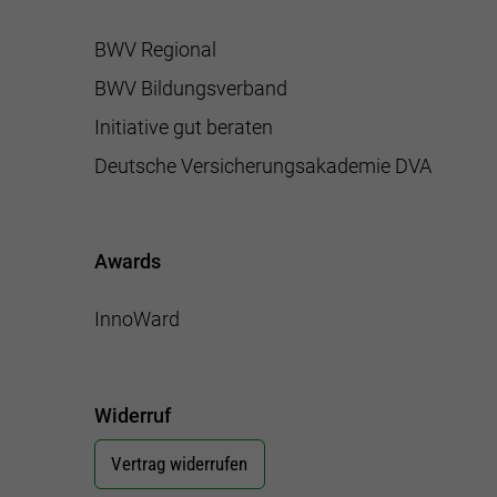
BWV Regional
BWV Bildungsverband
Initiative gut beraten
Deutsche Versicherungsakademie DVA
Awards
InnoWard
Widerruf
Vertrag widerrufen