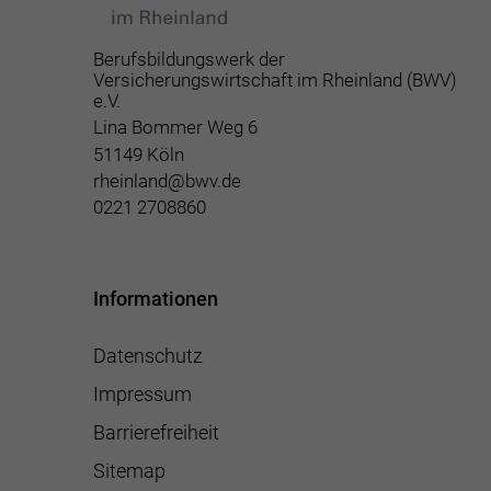
Berufsbildungswerk der
Versicherungswirtschaft im Rheinland (BWV)
e.V.
Lina Bommer Weg 6
51149 Köln
rheinland@bwv.de
0221 2708860
Informationen
Datenschutz
Impressum
Barrierefreiheit
Sitemap