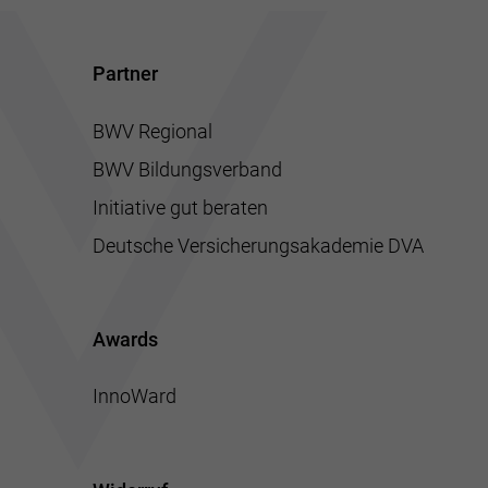
Partner
BWV Regional
BWV Bildungsverband
Initiative gut beraten
Deutsche Versicherungsakademie DVA
Awards
InnoWard